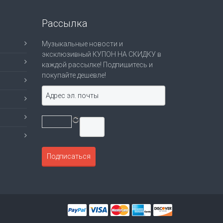
Рассылка
Музыкальные новости и
эксклюзивный КУПОН НА СКИДКУ в
каждой рассылке! Подпишитесь и
покупайте дешевле!