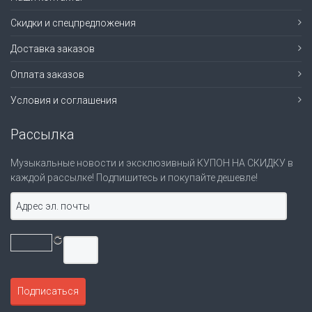
Скидки и спецпредложения
Доставка заказов
Оплата заказов
Условия и соглашения
Рассылка
Музыкальные новости и эксклюзивный КУПОН НА СКИДКУ в
каждой рассылке! Подпишитесь и покупайте дешевле!