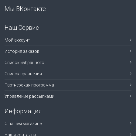
Мы ВКонтакте
Наш Сервис
Мой аккаунт
История заказов
Список избранного
Список сравнения
Партнерская программа
Управление рассылками
Информация
О нашем магазине
Наши контакты