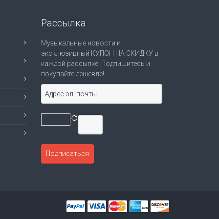
Рассылка
Музыкальные новости и
эксклюзивный КУПОН НА СКИДКУ в
каждой рассылке! Подпишитесь и
покупайте дешевле!