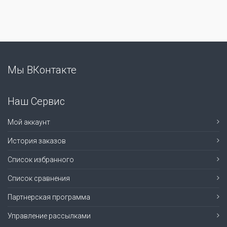
Мы ВКонтакте
Наш Сервис
Мой аккаунт
История заказов
Список избранного
Список сравнения
Партнерская программа
Управление рассылками