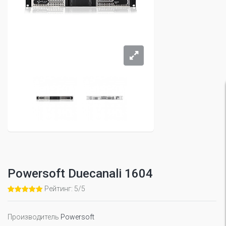
Powersoft Duecanali 1604
Рейтинг: 5/5
Производитель
Powersoft