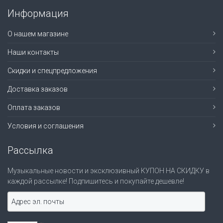
Информация
О нашем магазине
Наши контакты
Скидки и спецпредложения
Доставка заказов
Оплата заказов
Условия и соглашения
Рассылка
Музыкальные новости и эксклюзивный КУПОН НА СКИДКУ в
каждой рассылке! Подпишитесь и покупайте дешевле!