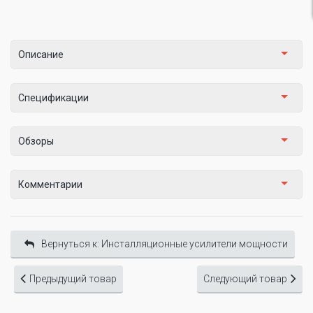
Описание
Спецификации
Обзоры
Комментарии
Вернуться к: Инсталляционные усилители мощности
Предыдущий товар
Следующий товар