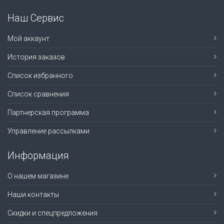
Наш Сервис
Мой аккаунт
История заказов
Список избранного
Список сравнения
Партнерская программа
Управление рассылками
Информация
О нашем магазине
Наши контакты
Скидки и спецпредложения