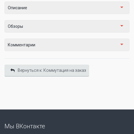
Описание
Обзоры
Комментарии
Вернуться к: Коммутация на заказ
Мы ВКонтакте