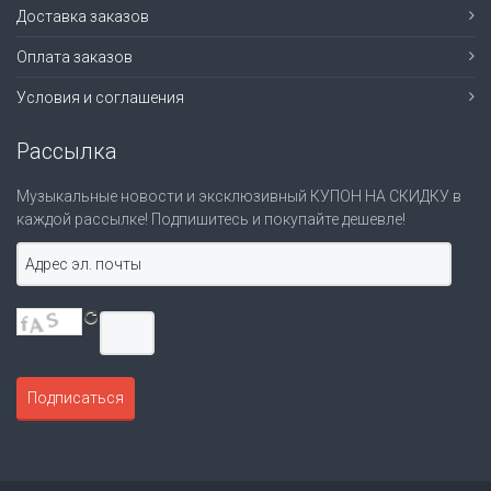
Доставка заказов
Оплата заказов
Условия и соглашения
Рассылка
Музыкальные новости и эксклюзивный КУПОН НА СКИДКУ в
каждой рассылке! Подпишитесь и покупайте дешевле!