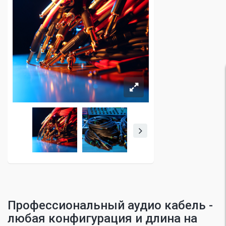
Профессиональный аудио кабель -
любая конфигурация и длина на