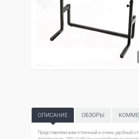
ОПИСАНИЕ
ОБЗОРЫ
КОММЕ
Представляем вам отличный и очень удобный с