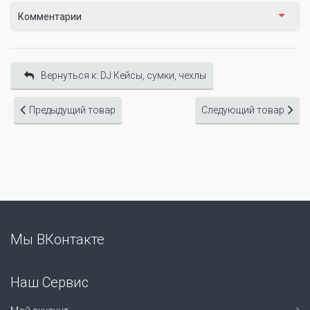
Комментарии
Вернуться к: DJ Кейсы, сумки, чехлы
Предыдущий товар
Следующий товар
Мы ВКонтакте
Наш Сервис