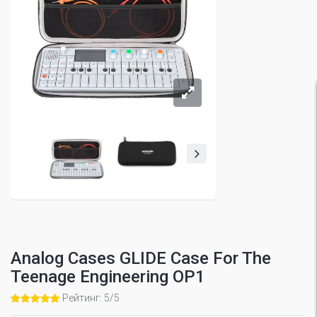
Analog Cases GLIDE Case For The
Teenage Engineering OP1
Рейтинг: 5/5