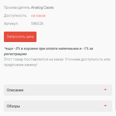
Производитель
Analog Cases
Доступность:
на заказ
Артикул:
586526
Запросить цену
*еще -3% в корзине при оплате наличными и -1% за
регистрацию
Этот товар поставляется на заказ. Уточним доступность или
предложим замену!
Описание
Обзоры