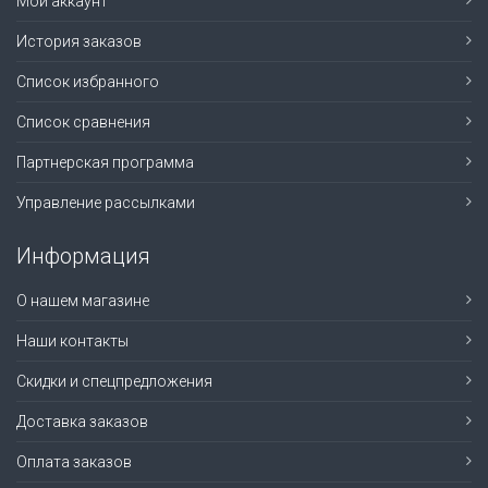
Мой аккаунт
История заказов
Список избранного
Список сравнения
Партнерская программа
Управление рассылками
Информация
О нашем магазине
Наши контакты
Скидки и спецпредложения
Доставка заказов
Оплата заказов