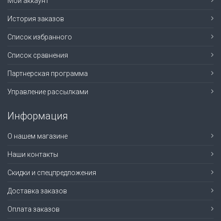
Мой аккаунт
История заказов
Список избранного
Список сравнения
Партнерская программа
Управление рассылками
Информация
О нашем магазине
Наши контакты
Скидки и спецпредложения
Доставка заказов
Оплата заказов