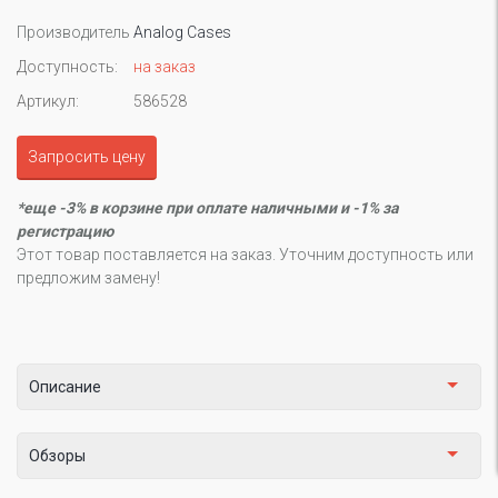
Производитель
Analog Cases
Доступность:
на заказ
Артикул:
586528
Запросить цену
*еще -3% в корзине при оплате наличными и -1% за
регистрацию
Этот товар поставляется на заказ. Уточним доступность или
предложим замену!
Описание
Обзоры