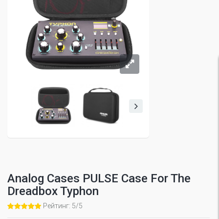
Analog Cases PULSE Case For The
Dreadbox Typhon
Рейтинг: 5/5