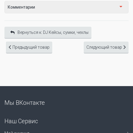
Комментарии
Вернуться к: DJ Кейсы, сумки, чехлы
Предыдущий товар
Следующий товар
Мы ВКонтакте
Наш Сервис