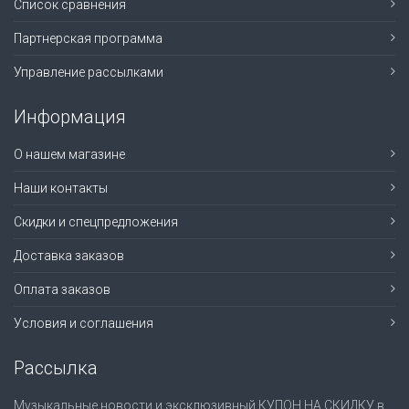
Список сравнения
Партнерская программа
Управление рассылками
Информация
О нашем магазине
Наши контакты
Скидки и спецпредложения
Доставка заказов
Оплата заказов
Условия и соглашения
Рассылка
Музыкальные новости и эксклюзивный КУПОН НА СКИДКУ в