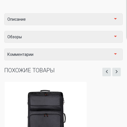
Описание
Обзоры
Комментарии
ПОХОЖИЕ ТОВАРЫ