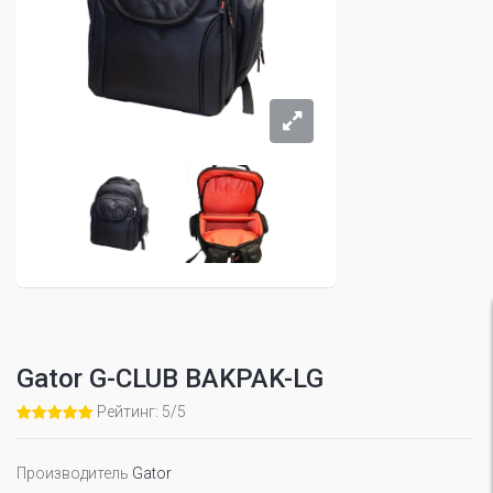
Gator G-CLUB BAKPAK-LG
Рейтинг: 5/5
Производитель
Gator