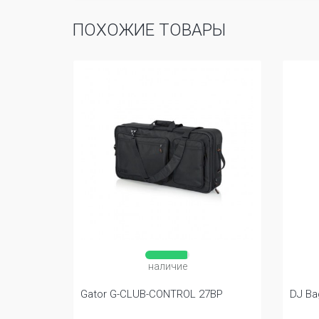
ПОХОЖИЕ ТОВАРЫ
наличие
Gator G-CLUB-CONTROL 27BP
DJ Ba