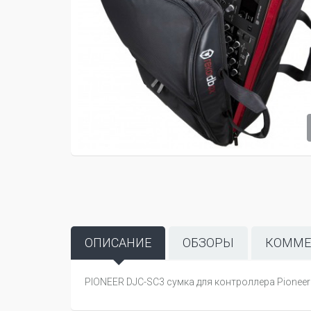
ОПИСАНИЕ
ОБЗОРЫ
КОММЕ
PIONEER DJC-SC3 сумка для контроллера Pioneer