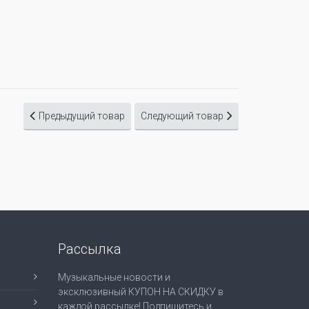
Предыдущий товар
Следующий товар
Рассылка
Музыкальные новости и
эксклюзивный КУПОН НА СКИДКУ в
каждой рассылке! Подпишитесь и