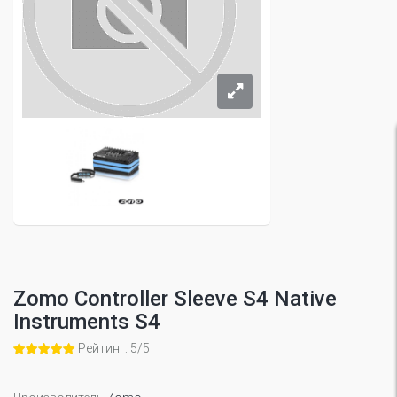
Zomo Controller Sleeve S4 Native
Instruments S4
Рейтинг: 5/5