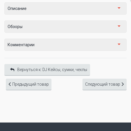
Описание
Обзоры
Комментарии
Вернуться к: DJ Кейсы, сумки, чехлы
Предыдущий товар
Следующий товар