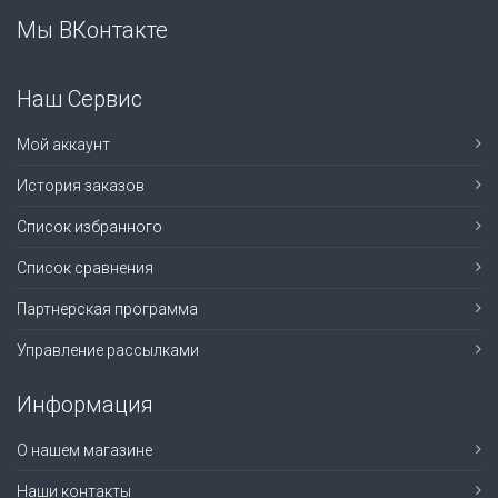
Мы ВКонтакте
Наш Сервис
Мой аккаунт
История заказов
Список избранного
Список сравнения
Партнерская программа
Управление рассылками
Информация
О нашем магазине
Наши контакты