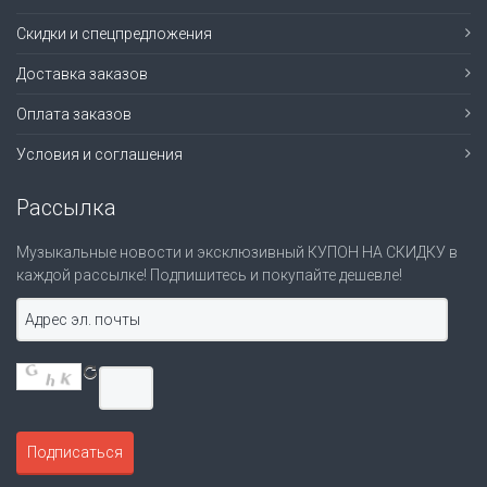
Скидки и спецпредложения
Доставка заказов
Оплата заказов
Условия и соглашения
Рассылка
Музыкальные новости и эксклюзивный КУПОН НА СКИДКУ в
каждой рассылке! Подпишитесь и покупайте дешевле!