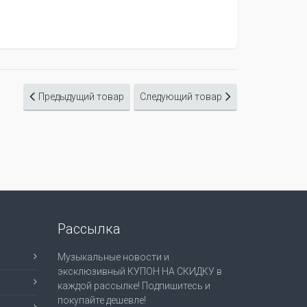
Предыдущий товар
Следующий товар
Рассылка
Музыкальные новости и
эксклюзивный КУПОН НА СКИДКУ в
каждой рассылке! Подпишитесь и
покупайте дешевле!