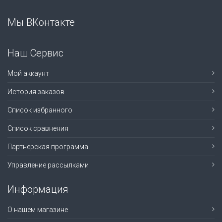
Мы ВКонтакте
Наш Сервис
Мой аккаунт
История заказов
Список избранного
Список сравнения
Партнерская программа
Управление рассылками
Информация
О нашем магазине