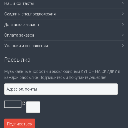
Наши контакты
Скидки и спецпредложения
Доставка заказов
Оплата заказов
Условия и соглашения
Рассылка
Музыкальные новости и эксклюзивный КУПОН НА СКИДКУ в
каждой рассылке! Подпишитесь и покупайте дешевле!