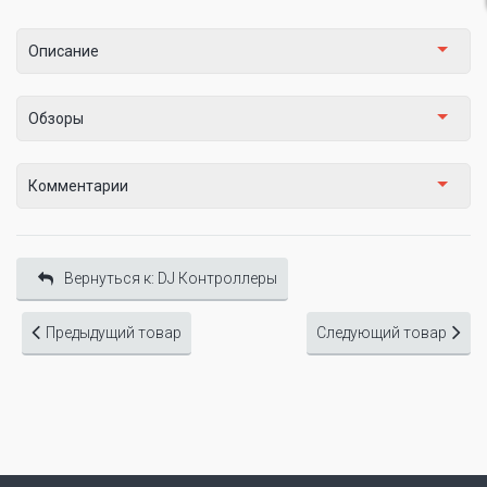
Описание
Обзоры
Комментарии
Вернуться к: DJ Контроллеры
Предыдущий товар
Следующий товар