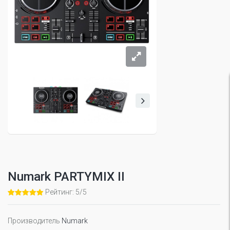
Numark PARTYMIX II
Рейтинг: 5/5
Производитель
Numark