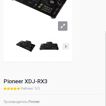
Pioneer XDJ-RX3
Рейтинг: 5/5
Производитель
Pioneer