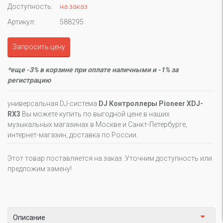
Доступность:
на заказ
Артикул:
588295
Запросить цену
*еще -3% в корзине при оплате наличными и -1% за
регистрацию
универсальная DJ-система
DJ Контроллеры Pioneer XDJ-
RX3
Вы можете купить по выгодной цене в наших
музыкальных магазинах в Москве и Санкт-Петербурге,
интернет-магазин, доставка по России.
Этот товар поставляется на заказ. Уточним доступность или
предложим замену!
Описание