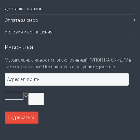
Доставка заказов
Оплата заказов
Условия и соглашения
Рассылка
Музыкальные новости и эксклюзивный КУПОН НА СКИДКУ в
каждой рассылке! Подпишитесь и покупайте дешевле!