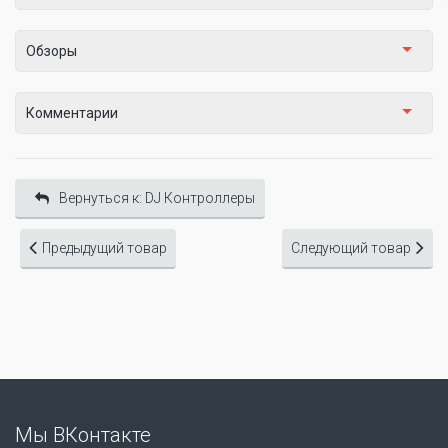
Обзоры
Комментарии
Вернуться к: DJ Контроллеры
Предыдущий товар
Следующий товар
Мы ВКонтакте