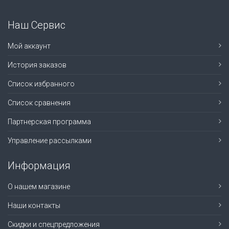
Наш Сервис
Мой аккаунт
История заказов
Список избранного
Список сравнения
Партнерская программа
Управление рассылками
Информация
О нашем магазине
Наши контакты
Скидки и спецпредложения