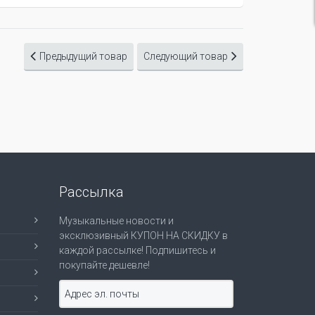
Предыдущий товар
Следующий товар
Рассылка
Музыкальные новости и
эксклюзивный КУПОН НА СКИДКУ в
каждой рассылке! Подпишитесь и
покупайте дешевле!