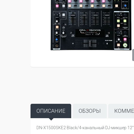
ОПИСАНИЕ
ОБЗОРЫ
КОММЕ
DN-X1500SKE2 Black/4-канальный DJ-микшер 12"