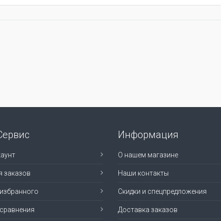
Сервис
Информация
аунт
О нашем магазине
я заказов
Наши контакты
 избранного
Скидки и спецпредложения
 сравнения
Доставка заказов