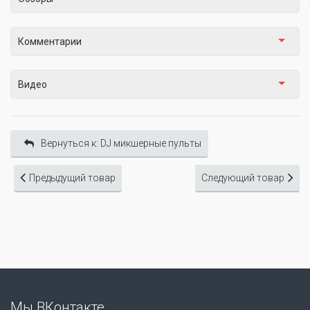
Комментарии
Видео
Вернуться к: DJ микшерные пульты
Предыдущий товар
Следующий товар
Мы ВКонтакте