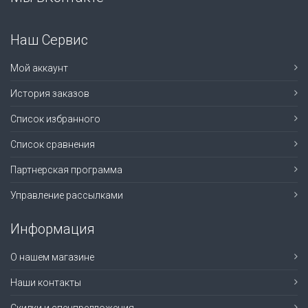
Наш Сервис
Мой аккаунт
История заказов
Список избранного
Список сравнения
Партнерская программа
Управление рассылками
Информация
О нашем магазине
Наши контакты