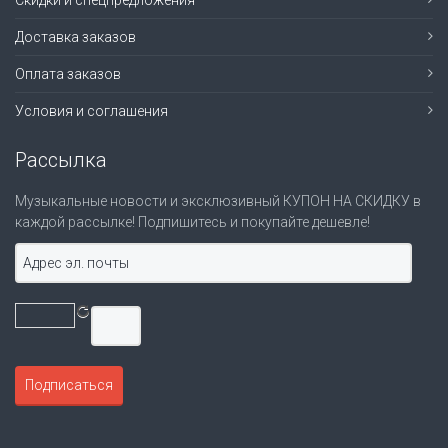
Скидки и спецпредложения
Доставка заказов
Оплата заказов
Условия и соглашения
Рассылка
Музыкальные новости и эксклюзивный КУПОН НА СКИДКУ в
каждой рассылке! Подпишитесь и покупайте дешевле!