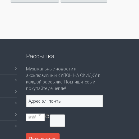
Рассылка
Музыкальные новости и
эксклюзивный КУПОН НА СКИДКУ в
каждой рассылке! Подпишитесь и
покупайте дешевле!