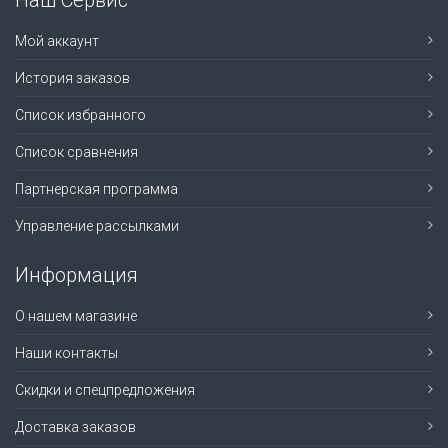
Наш Сервис
Мой аккаунт
История заказов
Список избранного
Список сравнения
Партнерская программа
Управление рассылками
Информация
О нашем магазине
Наши контакты
Скидки и спецпредложения
Доставка заказов