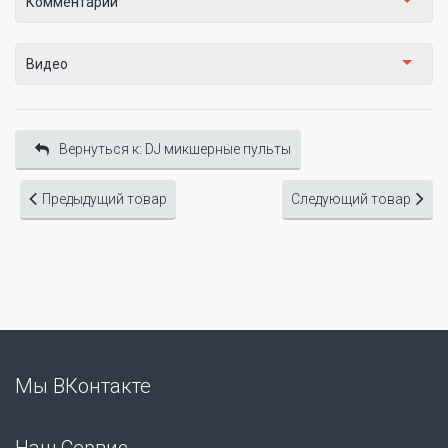
Комментарии
Видео
Вернуться к: DJ микшерные пульты
Предыдущий товар
Следующий товар
Мы ВКонтакте