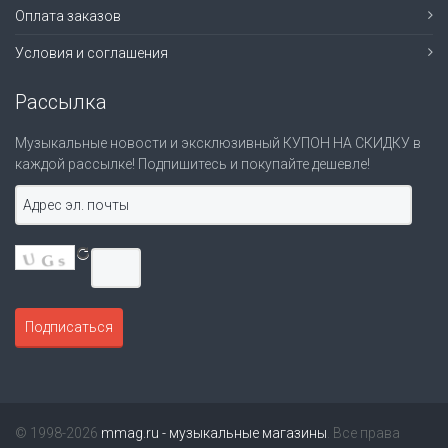
Оплата заказов
Условия и соглашения
Рассылка
Музыкальные новости и эксклюзивный КУПОН НА СКИДКУ в
каждой рассылке! Подпишитесь и покупайте дешевле!
© 1998-2026
mmag.ru - музыкальные магазины
. Все права