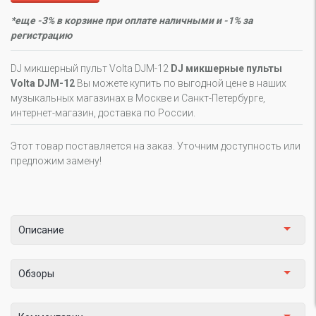
*еще -3% в корзине при оплате наличными и -1% за
регистрацию
DJ микшерный пульт Volta DJM-12
DJ микшерные пульты
Volta DJM-12
Вы можете купить по выгодной цене в наших
музыкальных магазинах в Москве и Санкт-Петербурге,
интернет-магазин, доставка по России.
Этот товар поставляется на заказ. Уточним доступность или
предложим замену!
Описание
Обзоры