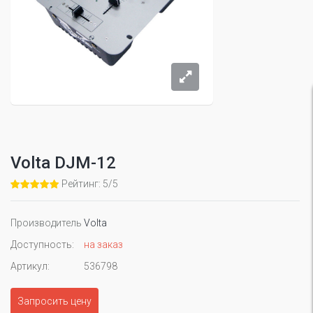
Volta DJM-12
Рейтинг: 5/5
Производитель
Volta
Доступность:
на заказ
Артикул:
536798
Запросить цену