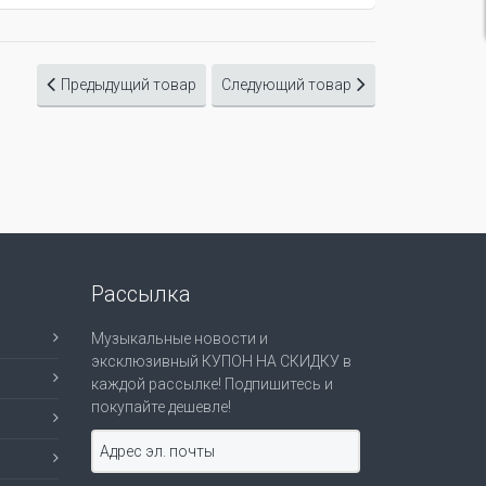
Предыдущий товар
Следующий товар
Рассылка
Музыкальные новости и
эксклюзивный КУПОН НА СКИДКУ в
каждой рассылке! Подпишитесь и
покупайте дешевле!