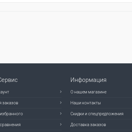
Сервис
Информация
аунт
О нашем магазине
я заказов
Наши контакты
 избранного
Скидки и спецпредложения
 сравнения
Доставка заказов