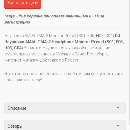
Запросить цену
*еще -3% в корзине при оплате наличными и -1% за
регистрацию
Наушники AIAIAI TMA-2 Monitor Preset (S01, E05, H03, C04)
DJ
Наушники AIAIAI TMA-2 Headphone Monitor Preset (S01, E05,
H03, C04)
Вы можете купить по выгодной цене в наших
музыкальных магазинах в Москве и Санкт-Петербурге,
интернет-магазин, доставка по России.
Этот товар поставляется на заказ. Уточним доступность или
предложим замену!
Описание
Обзоры