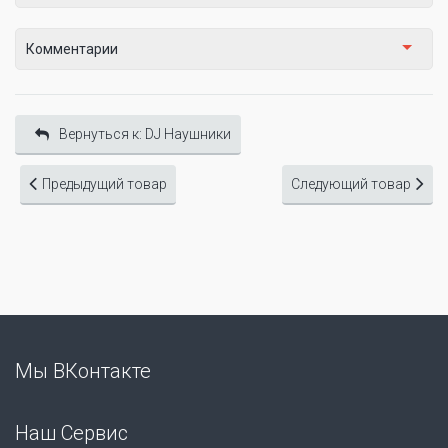
Комментарии
Вернуться к: DJ Наушники
Предыдущий товар
Следующий товар
Мы ВКонтакте
Наш Сервис