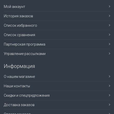
Мой аккаунт
История заказов
Список избранного
Список сравнения
Партнерская программа
Управление рассылками
Информация
О нашем магазине
Наши контакты
Скидки и спецпредложения
Доставка заказов