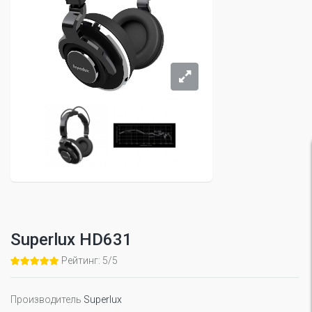
Superlux HD631
Рейтинг: 5/5
Производитель
Superlux