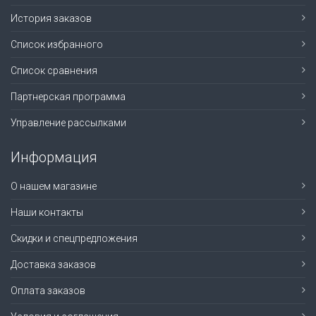
История заказов
Список избранного
Список сравнения
Партнерская программа
Управление рассылками
Информация
О нашем магазине
Наши контакты
Скидки и спецпредложения
Доставка заказов
Оплата заказов