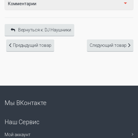
Комментарии
Вернуться к: DJ Наушники
Предыдущий товар
Следующий товар
Мы ВКонтакте
Наш Сервис
Мой аккаунт