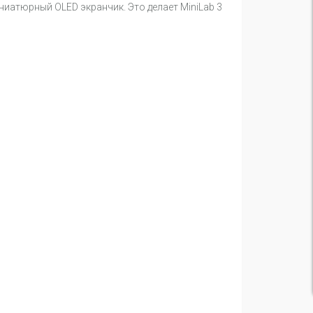
иатюрный OLED экранчик. Это делает MiniLab 3