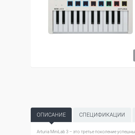
ОПИСАНИЕ
СПЕЦИФИКАЦИИ
Arturia MiniLab 3 – это третье поколение успе