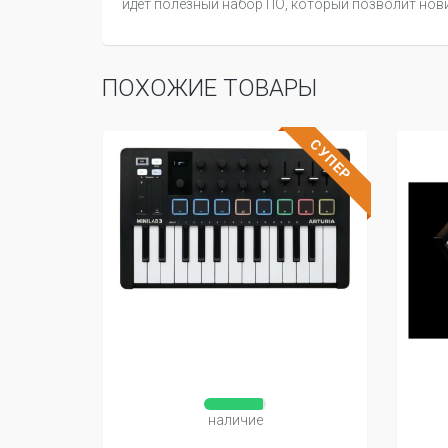
идёт полезный набор ПО, который позволит нов
ПОХОЖИЕ ТОВАРЫ
СУПЕР
наличие