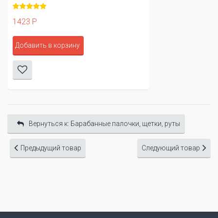
1423 Р
Добавить в корзину
Вернуться к: Барабанные палочки, щетки, руты
Предыдущий товар
Следующий товар