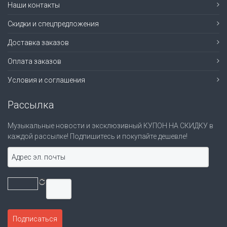
Наши контакты
Скидки и спецпредложения
Доставка заказов
Оплата заказов
Условия и соглашения
Рассылка
Музыкальные новости и эксклюзивный КУПОН НА СКИДКУ в
каждой рассылке! Подпишитесь и покупайте дешевле!