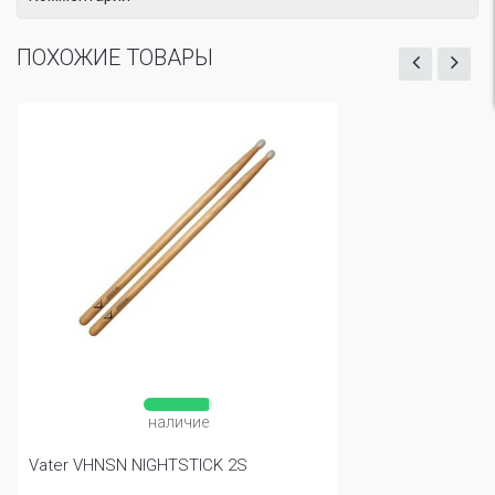
ПОХОЖИЕ ТОВАРЫ
наличие
Vater VHNSN NIGHTSTICK 2S