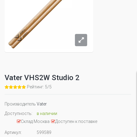
Vater VHS2W Studio 2
Рейтинг: 5/5
Производитель
Vater
Доступность:
в наличии
Склад Москва
Доступен к поставке
Артикул:
599589