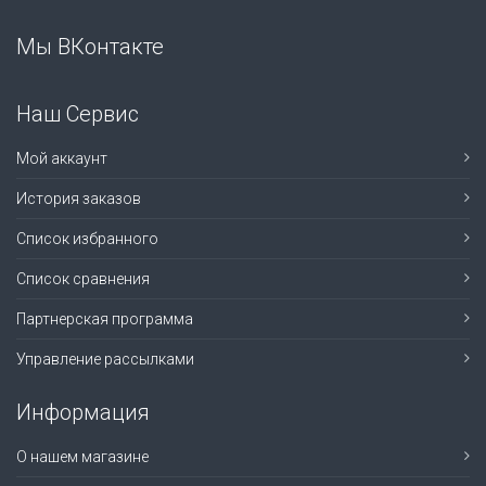
Мы ВКонтакте
Наш Сервис
Мой аккаунт
История заказов
Список избранного
Список сравнения
Партнерская программа
Управление рассылками
Информация
О нашем магазине