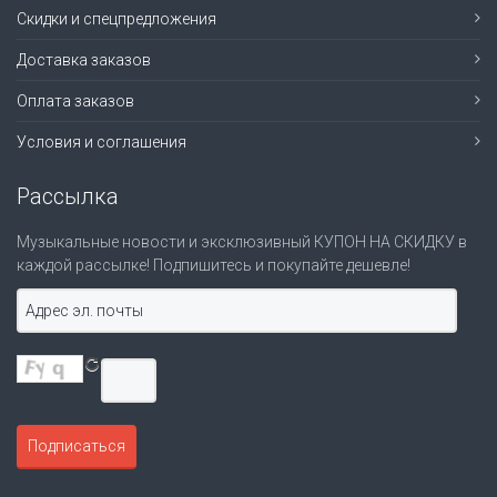
Скидки и спецпредложения
Доставка заказов
Оплата заказов
Условия и соглашения
Рассылка
Музыкальные новости и эксклюзивный КУПОН НА СКИДКУ в
каждой рассылке! Подпишитесь и покупайте дешевле!