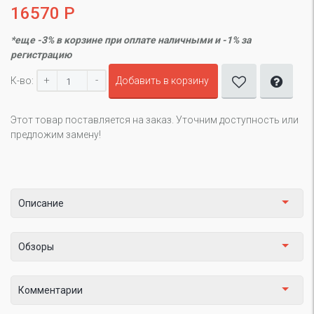
16570 Р
*еще -3% в корзине при оплате наличными и -1% за
регистрацию
+
-
К-во:
Добавить в корзину
Этот товар поставляется на заказ. Уточним доступность или
предложим замену!
Описание
Обзоры
Комментарии