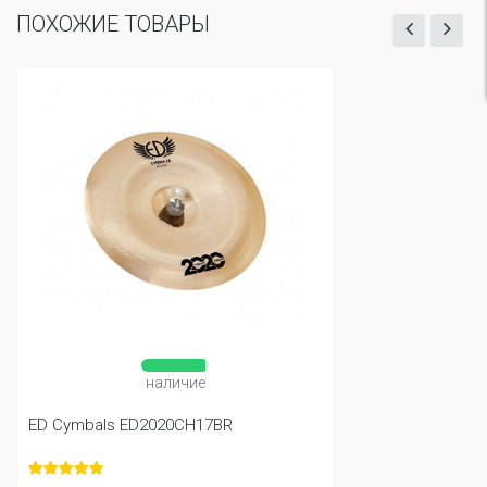
ПОХОЖИЕ ТОВАРЫ
наличие
ED Cymbals ED2020CH17BR