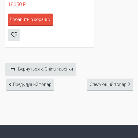
18650 Р
Добавить в корзину
Вернуться к: China тарелки
Предыдущий товар
Следующий товар