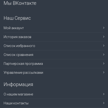
Мы ВКонтакте
Наш Сервис
Мой аккаунт
История заказов
Список избранного
Список сравнения
Партнерская программа
Управление рассылками
Информация
О нашем магазине
Наши контакты