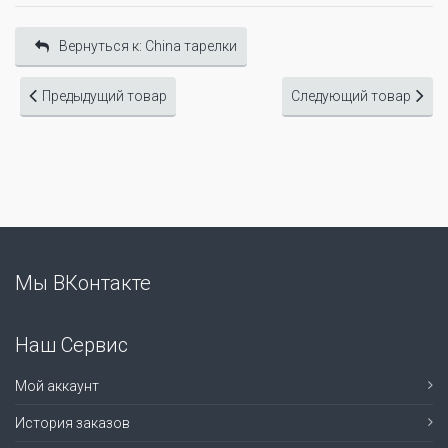
Вернуться к: China тарелки
Предыдущий товар
Следующий товар
Мы ВКонтакте
Наш Сервис
Мой аккаунт
История заказов