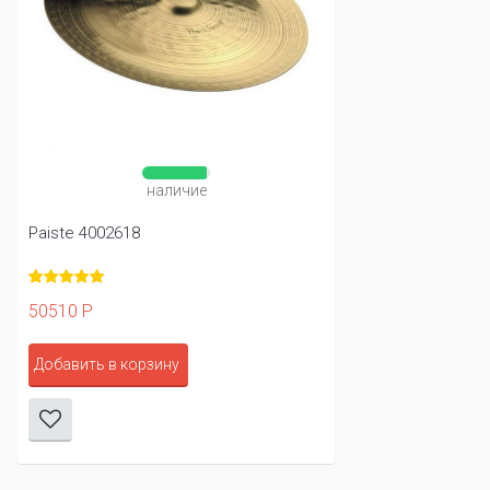
наличие
Paiste 4002618
50510 Р
Добавить в корзину