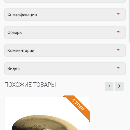
Спецификации
Обзоры
Комментарии
Видео
ПОХОЖИЕ ТОВАРЫ
СУПЕР