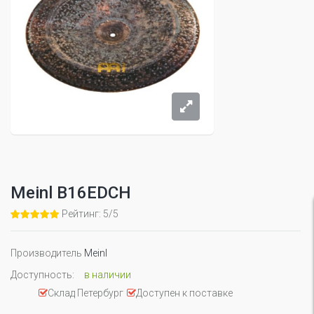
Meinl B16EDCH
Рейтинг: 5/5
Производитель
Meinl
Доступность:
в наличии
Склад Петербург
Доступен к поставке