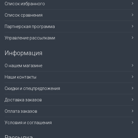
Список избранного
Список сравнения
Партнерская программа
Управление рассылками
Информация
О нашем магазине
Наши контакты
Скидки и спецпредложения
Доставка заказов
Оплата заказов
Условия и соглашения
Рассылка