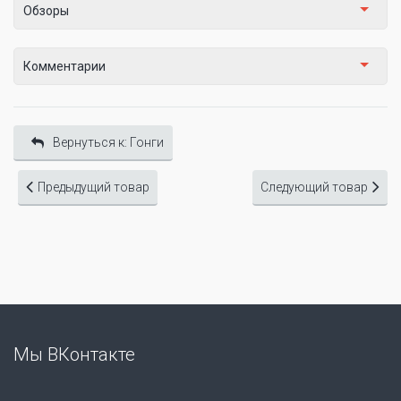
Обзоры
Комментарии
Вернуться к: Гонги
Предыдущий товар
Следующий товар
Мы ВКонтакте