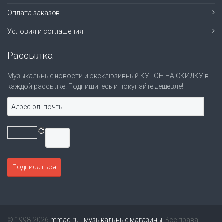
Оплата заказов
Условия и соглашения
Рассылка
Музыкальные новости и эксклюзивный КУПОН НА СКИДКУ в
каждой рассылке! Подпишитесь и покупайте дешевле!
© 1998-2026
mmag.ru - музыкальные магазины
. Все права