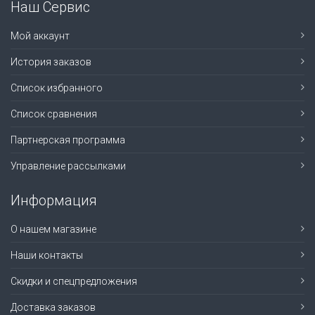
Наш Сервис
Мой аккаунт
История заказов
Список избранного
Список сравнения
Партнерская программа
Управление рассылками
Информация
О нашем магазине
Наши контакты
Скидки и спецпредложения
Доставка заказов