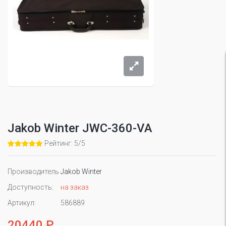
Jakob Winter JWC-360-VA
Рейтинг: 5/5
Производитель
Jakob Winter
Доступность:
на заказ
Артикул:
586889
20440 Р