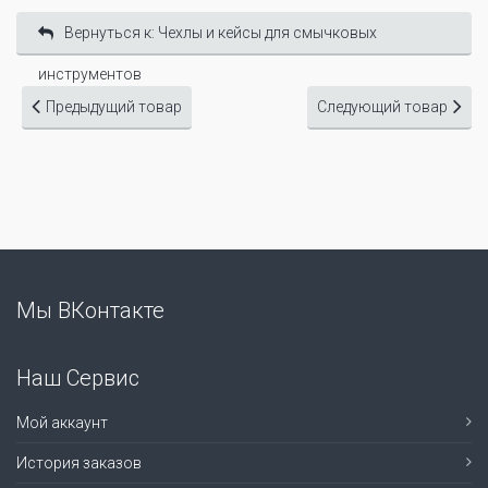
Вернуться к: Чехлы и кейсы для смычковых
инструментов
Предыдущий товар
Следующий товар
Мы ВКонтакте
Наш Сервис
Мой аккаунт
История заказов