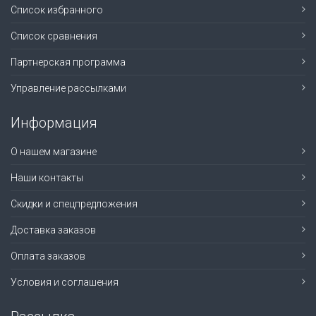
Список избранного
Список сравнения
Партнерская программа
Управление рассылками
Информация
О нашем магазине
Наши контакты
Скидки и спецпредложения
Доставка заказов
Оплата заказов
Условия и соглашения