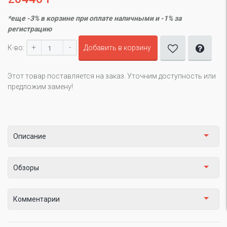
*еще -3% в корзине при оплате наличными и -1% за
регистрацию
+
-
К-во:
Добавить в корзину
Этот товар поставляется на заказ. Уточним доступность или
предложим замену!
Описание
Обзоры
Комментарии