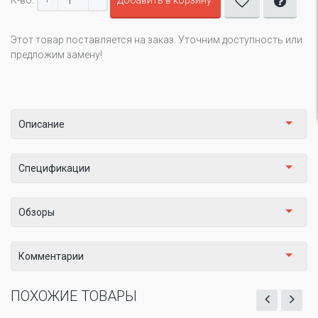
К-во:
Добавить в корзину
Этот товар поставляется на заказ. Уточним доступность или
предложим замену!
Описание
Спецификации
Обзоры
Комментарии
ПОХОЖИЕ ТОВАРЫ