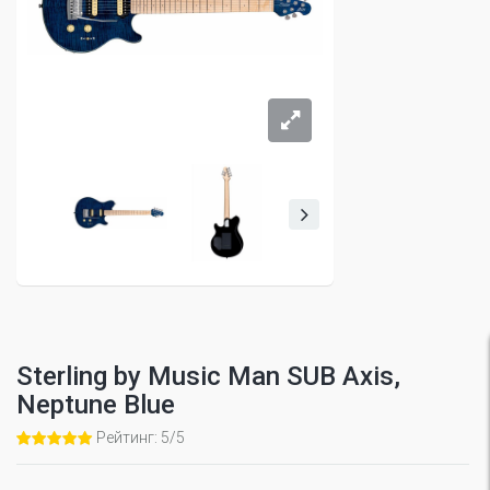
Sterling by Music Man SUB Axis,
Neptune Blue
Рейтинг: 5/5