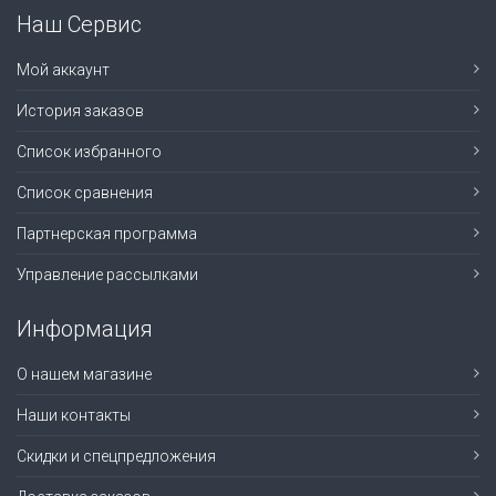
Наш Сервис
Мой аккаунт
История заказов
Список избранного
Список сравнения
Партнерская программа
Управление рассылками
Информация
О нашем магазине
Наши контакты
Скидки и спецпредложения