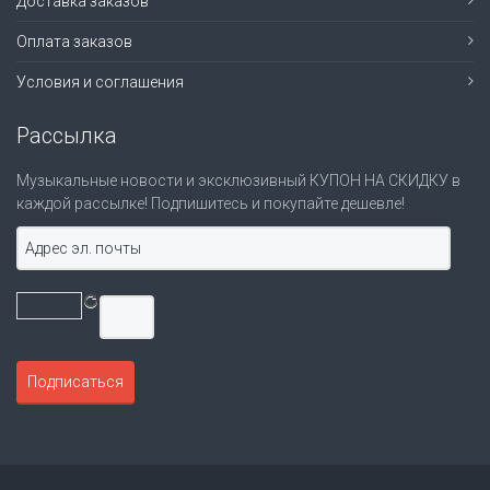
Доставка заказов
Оплата заказов
Условия и соглашения
Рассылка
Музыкальные новости и эксклюзивный КУПОН НА СКИДКУ в
каждой рассылке! Подпишитесь и покупайте дешевле!