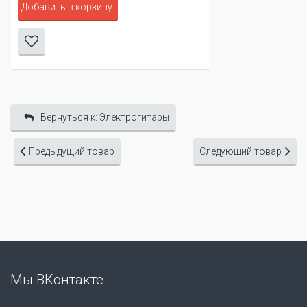
Добавить в корзину
Вернуться к: Электрогитары
Предыдущий товар
Следующий товар
Мы ВКонтакте