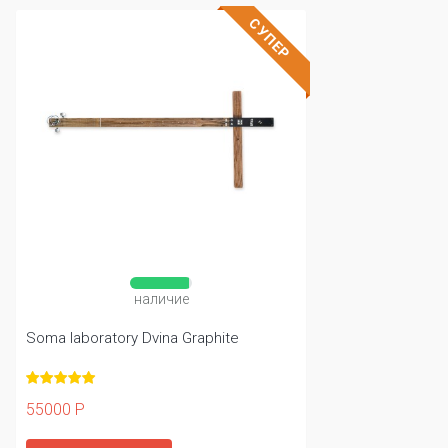
СУПЕР
наличие
Soma laboratory Dvina Graphite
55000 Р