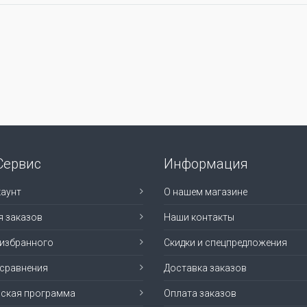
Сервис
Информация
аунт
О нашем магазине
я заказов
Наши контакты
 избранного
Скидки и спецпредложения
 сравнения
Доставка заказов
рская программа
Оплата заказов