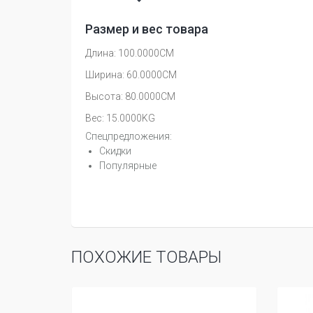
Размер и вес товара
Длина: 100.0000CM
Ширина: 60.0000CM
Высота: 80.0000CM
Вес: 15.0000KG
Спецпредложения:
Скидки
Популярные
ПОХОЖИЕ ТОВАРЫ