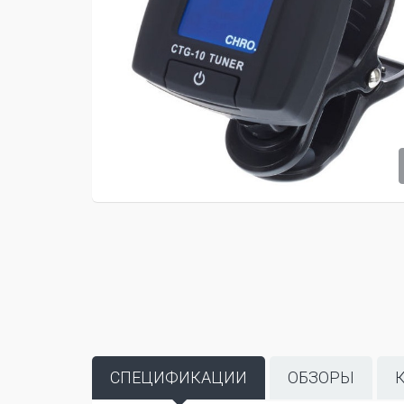
СПЕЦИФИКАЦИИ
ОБЗОРЫ