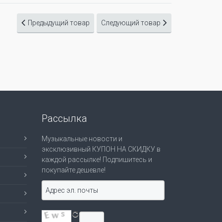
Предыдущий товар
Следующий товар
Рассылка
Музыкальные новости и
эксклюзивный КУПОН НА СКИДКУ в
каждой рассылке! Подпишитесь и
покупайте дешевле!