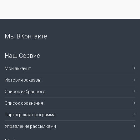
Мы ВКонтакте
Наш Сервис
Мой аккаунт
История заказов
Список избранного
Список сравнения
Партнерская программа
Управление рассылками