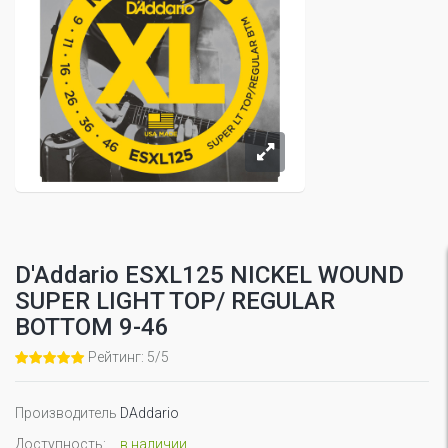
D'Addario ESXL125 NICKEL WOUND
SUPER LIGHT TOP/ REGULAR
BOTTOM 9-46
Рейтинг: 5/5
Производитель
DAddario
Доступность:
в наличии