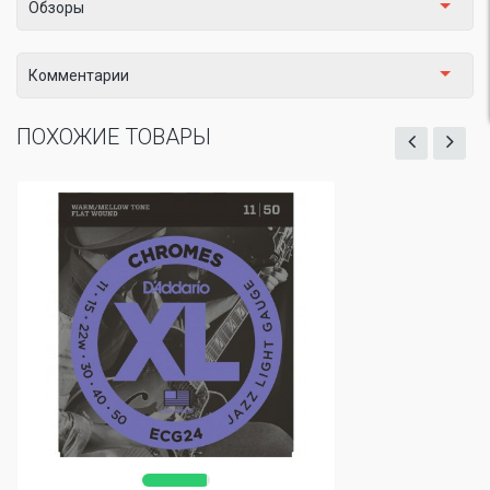
Обзоры
Комментарии
ПОХОЖИЕ ТОВАРЫ