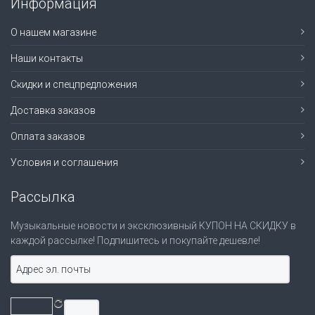
Информация
О нашем магазине
Наши контакты
Скидки и спецпредложения
Доставка заказов
Оплата заказов
Условия и соглашения
Рассылка
Музыкальные новости и эксклюзивный КУПОН НА СКИДКУ в
каждой рассылке! Подпишитесь и покупайте дешевле!