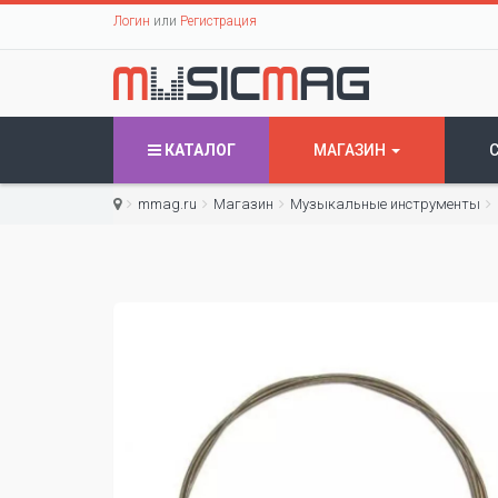
Логин
или
Регистрация
КАТАЛОГ
МАГАЗИН
mmag.ru
Магазин
Музыкальные инструменты