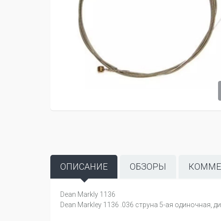
ОПИСАНИЕ
ОБЗОРЫ
КОММЕ
Dean Markly 1136
Dean Markley 1136 .036 струна 5-ая одиночная, ди