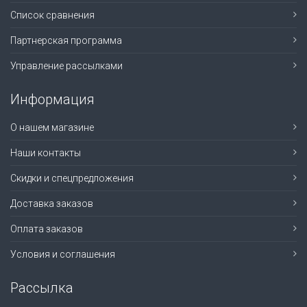
Список сравнения
Партнерская программа
Управление рассылками
Информация
О нашем магазине
Наши контакты
Скидки и спецпредложения
Доставка заказов
Оплата заказов
Условия и соглашения
Рассылка