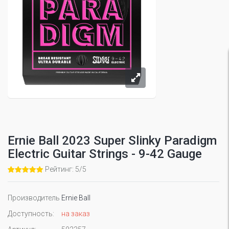
Ernie Ball 2023 Super Slinky Paradigm
Electric Guitar Strings - 9-42 Gauge
Рейтинг: 5/5
Производитель
Ernie Ball
Доступность:
на заказ