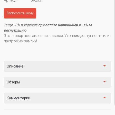
Артикул:
592357
Запросить цену
*еще -3% в корзине при оплате наличными и -1% за
регистрацию
Этот товар поставляется на заказ. Уточним доступность или
предложим замену!
Описание
Обзоры
Комментарии