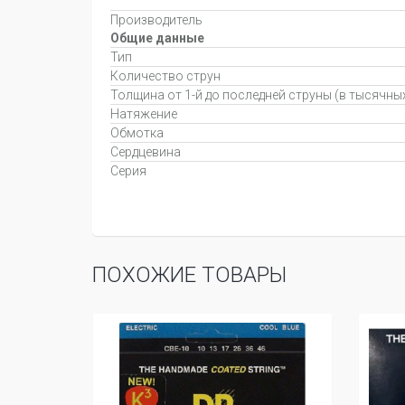
Производитель
Общие данные
Тип
Количество струн
Толщина от 1-й до последней струны (в тысячны
Натяжение
Обмотка
Сердцевина
Серия
ПОХОЖИЕ ТОВАРЫ