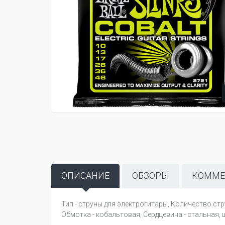
ОПИСАНИЕ
ОБЗОРЫ
КОММЕ
Тип - струны для электрогитары, Количество стру
Обмотка - кобальтовая, Сердцевина - стальная, ше