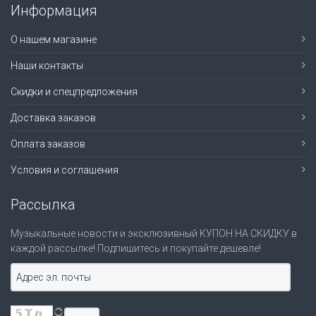
Информация
О нашем магазине
Наши контакты
Скидки и спецпредложения
Доставка заказов
Оплата заказов
Условия и соглашения
Рассылка
Музыкальные новости и эксклюзивный КУПОН НА СКИДКУ в
каждой рассылке! Подпишитесь и покупайте дешевле!