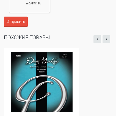
Отправить
ПОХОЖИЕ ТОВАРЫ