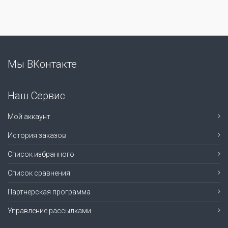
Мы ВКонтакте
Наш Сервис
Мой аккаунт
История заказов
Список избранного
Список сравнения
Партнерская программа
Управление рассылками