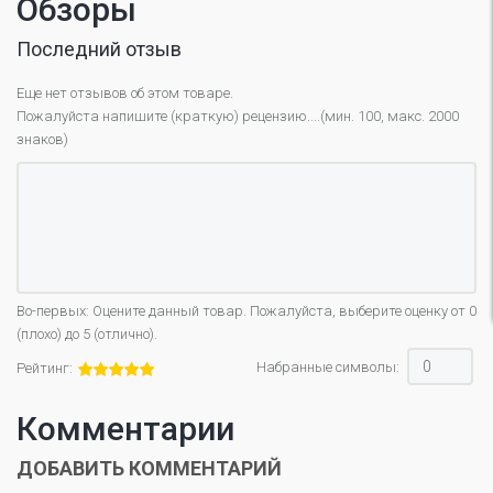
Обзоры
Последний отзыв
Еще нет отзывов об этом товаре.
Пожалуйста напишите (краткую) рецензию....(мин. 100, макс. 2000
знаков)
Во-первых: Оцените данный товар. Пожалуйста, выберите оценку от 0
(плохо) до 5 (отлично).
Набранные символы:
Рейтинг:
Комментарии
ДОБАВИТЬ КОММЕНТАРИЙ