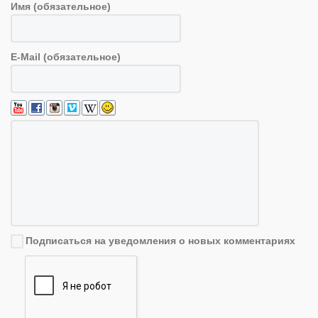
Имя (обязательное)
E-Mail (обязательное)
Подписаться на уведомления о новых комментариях