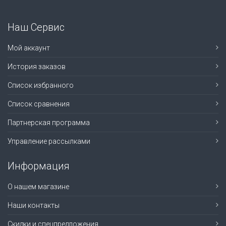
Наш Сервис
Мой аккаунт
История заказов
Список избранного
Список сравнения
Партнерская программа
Управление рассылками
Информация
О нашем магазине
Наши контакты
Скидки и спецпредложения