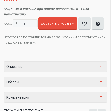
*еще -3% в корзине при оплате наличными и -1% за
регистрацию
+
-
К-во:
Добавить в корзину
Этот товар поставляется на заказ. Уточним доступность или
предложим замену!
Описание
Обзоры
Комментарии