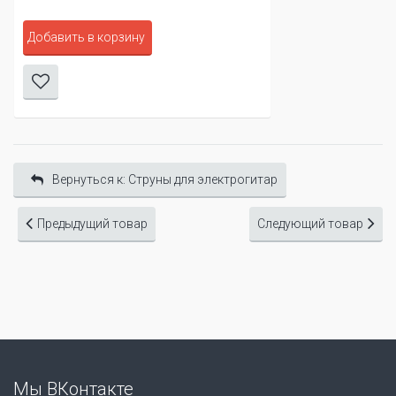
Добавить в корзину
Вернуться к: Cтруны для электрогитар
Предыдущий товар
Следующий товар
Мы ВКонтакте