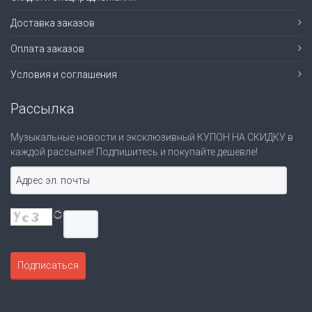
Доставка заказов
Оплата заказов
Условия и соглашения
Рассылка
Музыкальные новости и эксклюзивный КУПОН НА СКИДКУ в
каждой рассылке! Подпишитесь и покупайте дешевле!