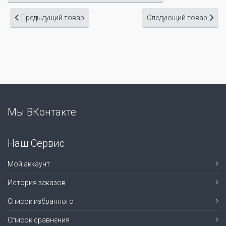
Предыдущий товар
Следующий товар
Мы ВКонтакте
Наш Сервис
Мой аккаунт
История заказов
Список избранного
Список сравнения