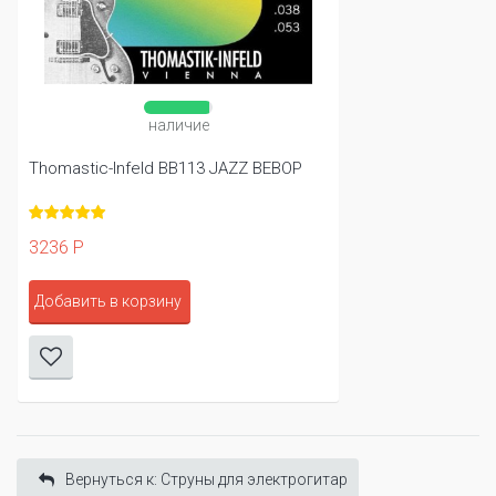
наличие
Thomastic-Infeld BB113 JAZZ BEBOP
3236 Р
Добавить в корзину
Вернуться к: Cтруны для электрогитар