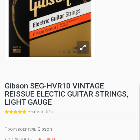
Gibson SEG-HVR10 VINTAGE
REISSUE ELECTIC GUITAR STRINGS,
LIGHT GAUGE
Рейтинг: 5/5
Производитель
Gibson
Доступность:
на заказ