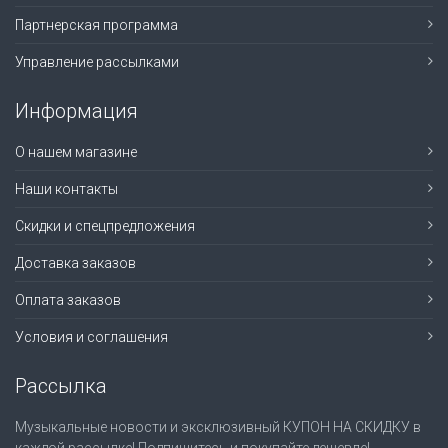
Партнерская программа
Управление рассылками
Информация
О нашем магазине
Наши контакты
Скидки и спецпредложения
Доставка заказов
Оплата заказов
Условия и соглашения
Рассылка
Музыкальные новости и эксклюзивный КУПОН НА СКИДКУ в