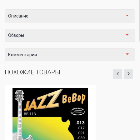
Описание
Обзоры
Комментарии
ПОХОЖИЕ ТОВАРЫ