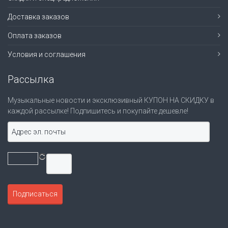
Доставка заказов
Оплата заказов
Условия и соглашения
Рассылка
Музыкальные новости и эксклюзивный КУПОН НА СКИДКУ в
каждой рассылке! Подпишитесь и покупайте дешевле!