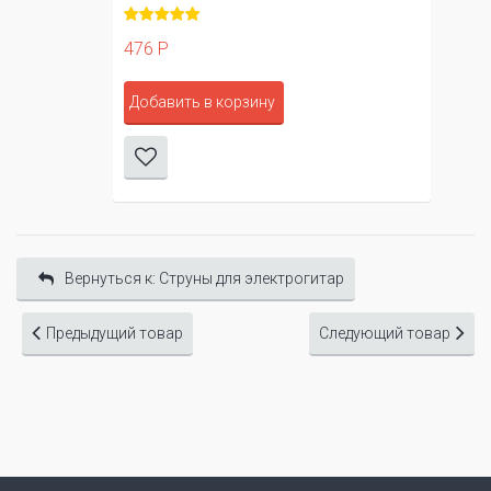
476 Р
Добавить в корзину
Вернуться к: Cтруны для электрогитар
Предыдущий товар
Следующий товар