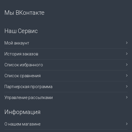
Мы ВКонтакте
Наш Сервис
Мой аккаунт
История заказов
Список избранного
Список сравнения
Партнерская программа
Управление рассылками
Информация
О нашем магазине