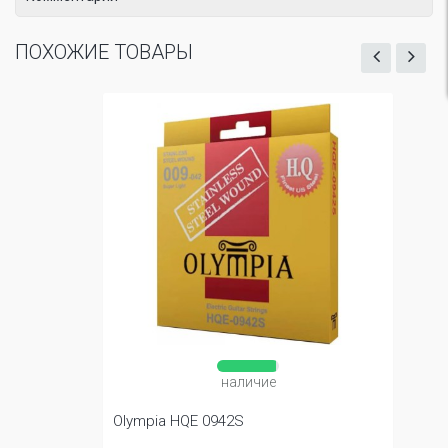
ПОХОЖИЕ ТОВАРЫ
наличие
Olympia HQE 0942S