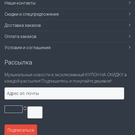
Наши контакты
Скидки и спецпредложения
Доставка заказов
Оплата заказов
Условия и соглашения
Рассылка
Музыкальные новости и эксклюзивный КУПОН НА СКИДКУ в
каждой рассылке! Подпишитесь и покупайте дешевле!