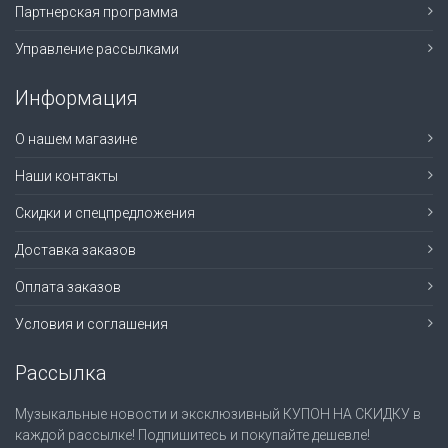
Партнерская программа
Управление рассылками
Информация
О нашем магазине
Наши контакты
Скидки и спецпредложения
Доставка заказов
Оплата заказов
Условия и соглашения
Рассылка
Музыкальные новости и эксклюзивный КУПОН НА СКИДКУ в
каждой рассылке! Подпишитесь и покупайте дешевле!