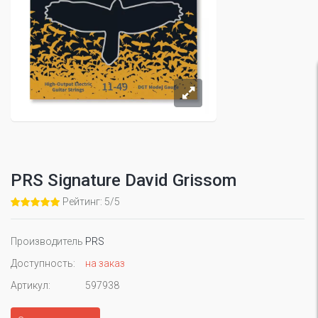
PRS Signature David Grissom
Рейтинг: 5/5
Производитель
PRS
Доступность:
на заказ
Артикул:
597938