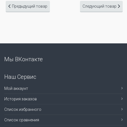
Предыдущий товар
Следующий товар
Мы ВКонтакте
Наш Сервис
Мой аккаунт
История заказов
Список избранного
Список сравнения