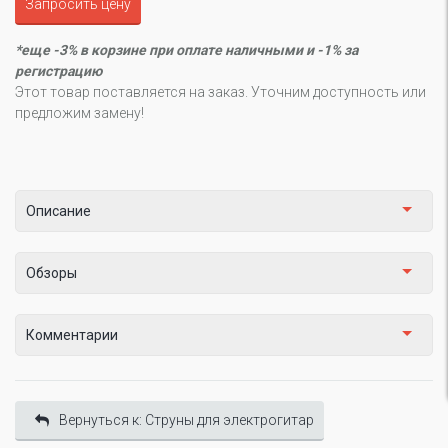
Запросить цену
*еще -3% в корзине при оплате наличными и -1% за
регистрацию
Этот товар поставляется на заказ. Уточним доступность или
предложим замену!
Описание
Обзоры
Комментарии
Вернуться к: Cтруны для электрогитар