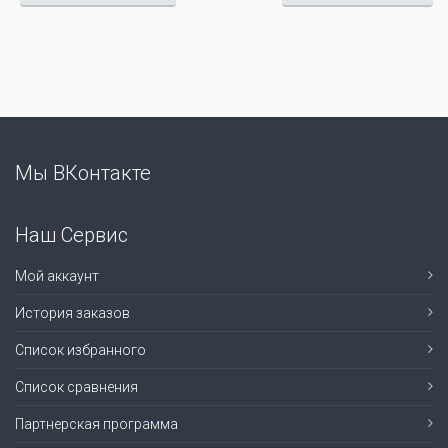
Мы ВКонтакте
Наш Сервис
Мой аккаунт
История заказов
Список избранного
Список сравнения
Партнерская программа