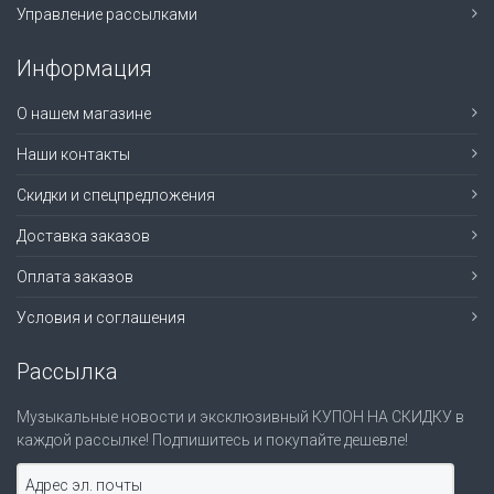
Управление рассылками
Информация
О нашем магазине
Наши контакты
Скидки и спецпредложения
Доставка заказов
Оплата заказов
Условия и соглашения
Рассылка
Музыкальные новости и эксклюзивный КУПОН НА СКИДКУ в
каждой рассылке! Подпишитесь и покупайте дешевле!