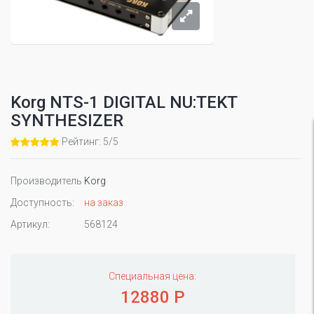
Korg NTS-1 DIGITAL NU:TEKT
SYNTHESIZER
Рейтинг: 5/5
Производитель
Korg
Доступность:
на заказ
Артикул:
568124
Специальная цена:
12880 Р