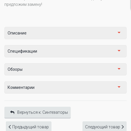
предложим замену!
Описание
Спецификации
Обзоры
Комментарии
Вернуться к: Синтезаторы
Предыдущий товар
Следующий товар