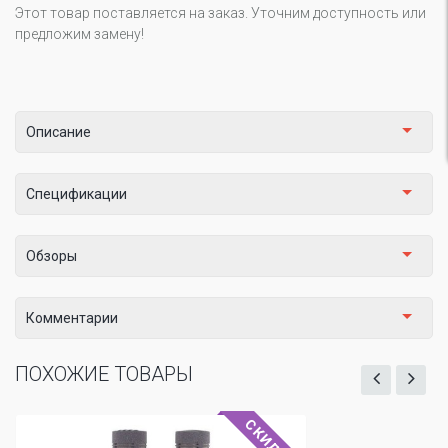
Этот товар поставляется на заказ. Уточним доступность или
предложим замену!
Описание
Спецификации
Обзоры
Комментарии
ПОХОЖИЕ ТОВАРЫ
СКИДКА