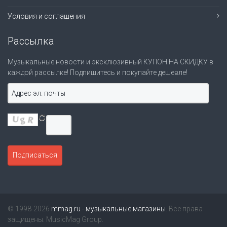
Условия и соглашения
Рассылка
Музыкальные новости и эксклюзивный КУПОН НА СКИДКУ в
каждой рассылке! Подпишитесь и покупайте дешевле!
© 1998-2026
mmag.ru - музыкальные магазины
. Все права
защищены. MusicMag Group.