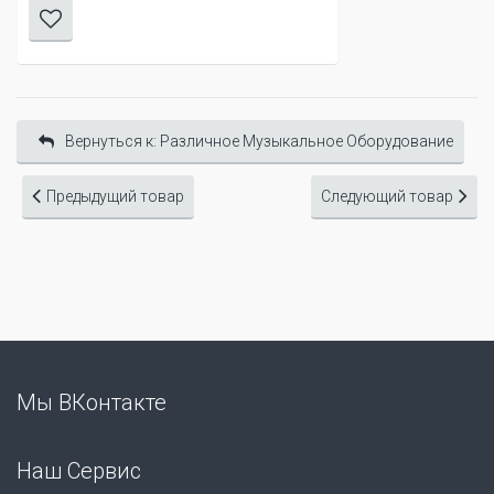
Вернуться к: Различное Музыкальное Оборудование
Предыдущий товар
Следующий товар
Мы ВКонтакте
Наш Сервис