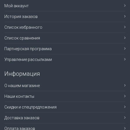
Мой аккаунт
История заказов
Список избранного
Список сравнения
Партнерская программа
Управление рассылками
Информация
О нашем магазине
Наши контакты
Скидки и спецпредложения
Доставка заказов
Оплата заказов