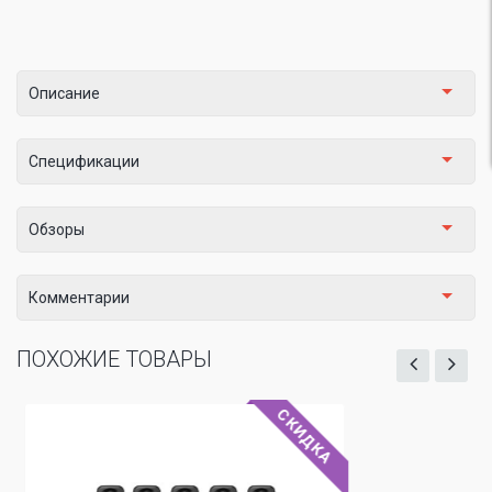
Описание
Спецификации
Обзоры
Комментарии
ПОХОЖИЕ ТОВАРЫ
СКИДКА