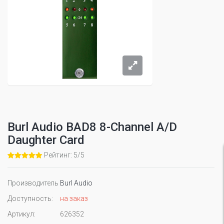
Burl Audio BAD8 8-Channel A/D
Daughter Card
Рейтинг: 5/5
Производитель
Burl Audio
Доступность:
на заказ
Артикул:
626352