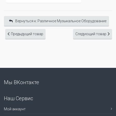
Вернуться к: Различное Музыкальное Оборудование
Предыдущий товар
Следующий товар
Мы ВКонтакте
Наш Сервис
Мой аккаунт