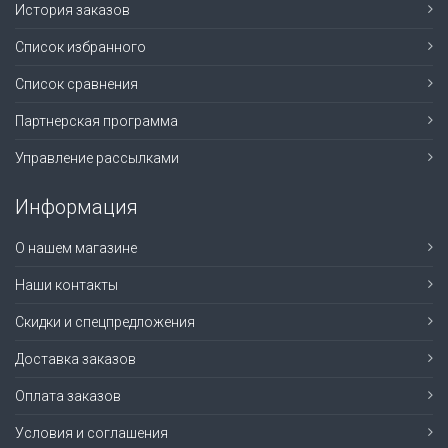
История заказов
Список избранного
Список сравнения
Партнерская программа
Управление рассылками
Информация
О нашем магазине
Наши контакты
Скидки и спецпредложения
Доставка заказов
Оплата заказов
Условия и соглашения