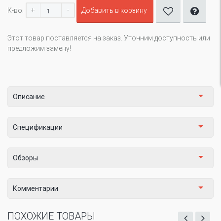
+
-
К-во:
Добавить в корзину
Этот товар поставляется на заказ. Уточним доступность или
предложим замену!
Описание
Спецификации
Обзоры
Комментарии
ПОХОЖИЕ ТОВАРЫ