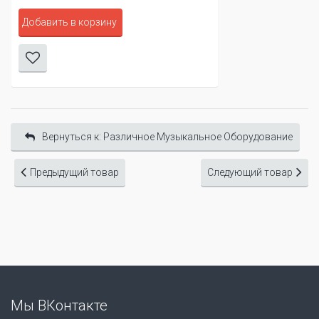
Добавить в корзину
Вернуться к: Различное Музыкальное Оборудование
Предыдущий товар
Следующий товар
Мы ВКонтакте