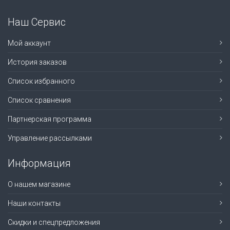
Наш Сервис
Мой аккаунт
История заказов
Список избранного
Список сравнения
Партнерская программа
Управление рассылками
Информация
О нашем магазине
Наши контакты
Скидки и спецпредложения