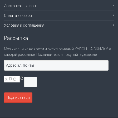
Доставка заказов
Оплата заказов
Условия и соглашения
Рассылка
Музыкальные новости и эксклюзивный КУПОН НА СКИДКУ в
каждой рассылке! Подпишитесь и покупайте дешевле!