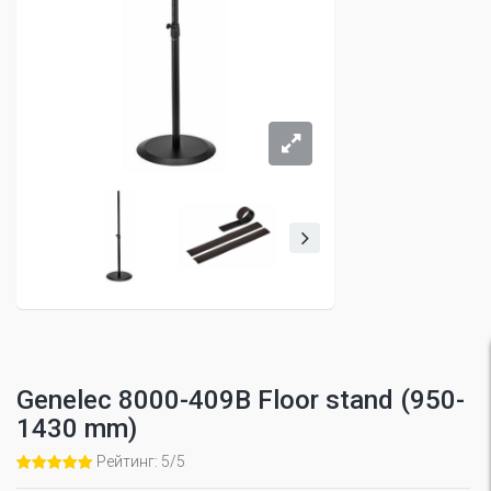
Genelec 8000-409B Floor stand (950-
1430 mm)
Рейтинг: 5/5