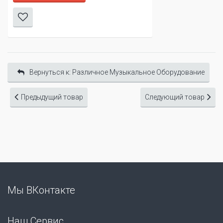
Вернуться к: Различное Музыкальное Оборудование
Предыдущий товар
Следующий товар
Мы ВКонтакте
Наш Сервис