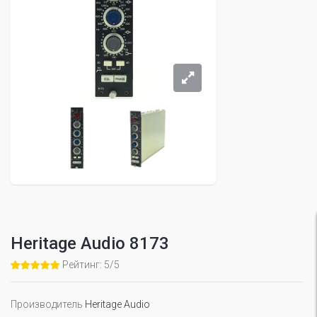
Heritage Audio 8173
Рейтинг: 5/5
Производитель
Heritage Audio