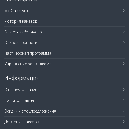
Мой аккаунт
История заказов
Список избранного
Список сравнения
Партнерская программа
Управление рассылками
Информация
О нашем магазине
Наши контакты
Скидки и спецпредложения
Доставка заказов