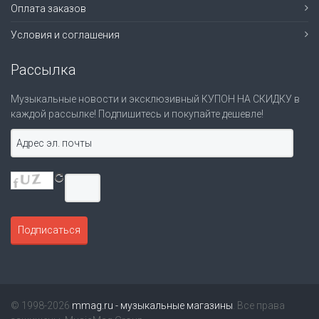
Оплата заказов
Условия и соглашения
Рассылка
Музыкальные новости и эксклюзивный КУПОН НА СКИДКУ в
каждой рассылке! Подпишитесь и покупайте дешевле!
© 1998-2026
mmag.ru - музыкальные магазины
. Все права