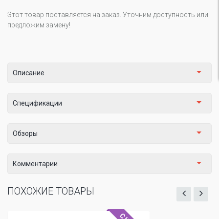
Этот товар поставляется на заказ. Уточним доступность или
предложим замену!
Описание
Спецификации
Обзоры
Комментарии
ПОХОЖИЕ ТОВАРЫ