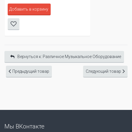
Добавить в корзину
Вернуться к: Различное Музыкальное Оборудование
Предыдущий товар
Следующий товар
Мы ВКонтакте