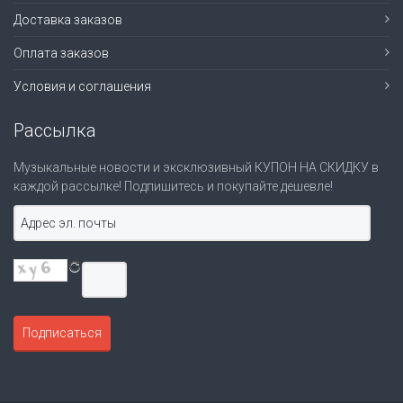
Доставка заказов
Оплата заказов
Условия и соглашения
Рассылка
Музыкальные новости и эксклюзивный КУПОН НА СКИДКУ в
каждой рассылке! Подпишитесь и покупайте дешевле!