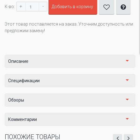
+
-
К-во:
Добавить в корзину
Этот товар поставляется на заказ. Уточним доступность или
предложим замену!
Описание
Спецификации
Обзоры
Комментарии
ПОХОЖИЕ ТОВАРЫ