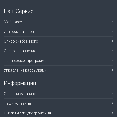
Наш Сервис
Мой аккаунт
История заказов
Список избранного
Список сравнения
Партнерская программа
Управление рассылками
Информация
О нашем магазине
Наши контакты
Скидки и спецпредложения