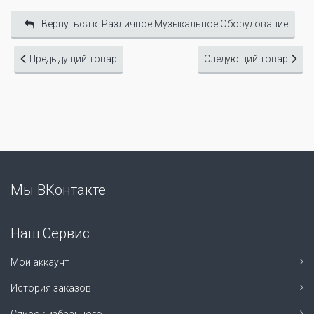
Вернуться к: Различное Музыкальное Оборудование
Предыдущий товар
Следующий товар
Мы ВКонтакте
Наш Сервис
Мой аккаунт
История заказов