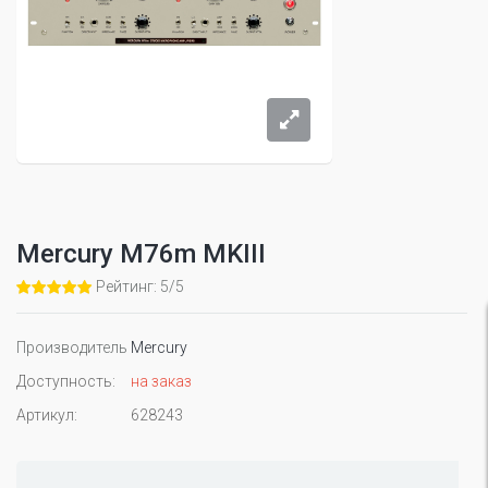
Mercury M76m MKIII
Рейтинг: 5/5
Производитель
Mercury
Доступность:
на заказ
Артикул:
628243