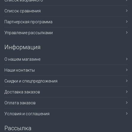
Список избранного
Список сравнения
Партнерская программа
Управление рассылками
Информация
О нашем магазине
Наши контакты
Скидки и спецпредложения
Доставка заказов
Оплата заказов
Условия и соглашения
Рассылка