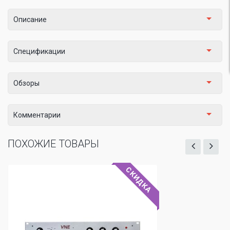
Описание
Спецификации
Обзоры
Комментарии
ПОХОЖИЕ ТОВАРЫ
СКИДКА