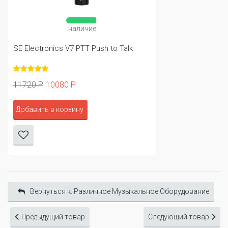
наличие
SE Electronics V7 PTT Push to Talk
11720 Р
10080 Р
Добавить в корзину
Вернуться к: Различное Музыкальное Оборудование
Предыдущий товар
Следующий товар