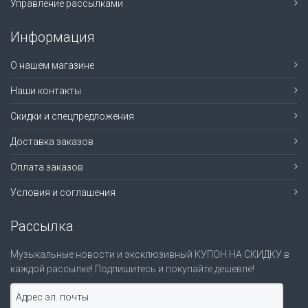
Управление рассылками
Информация
О нашем магазине
Наши контакты
Скидки и спецпредложения
Доставка заказов
Оплата заказов
Условия и соглашения
Рассылка
Музыкальные новости и эксклюзивный КУПОН НА СКИДКУ в
каждой рассылке! Подпишитесь и покупайте дешевле!