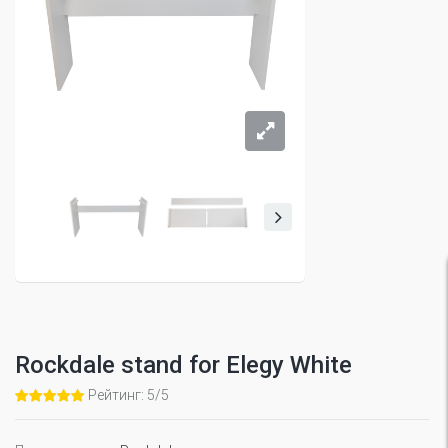
Rockdale stand for Elegy White
Рейтинг: 5/5