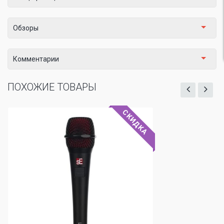
Обзоры
Комментарии
ПОХОЖИЕ ТОВАРЫ
СКИДКА