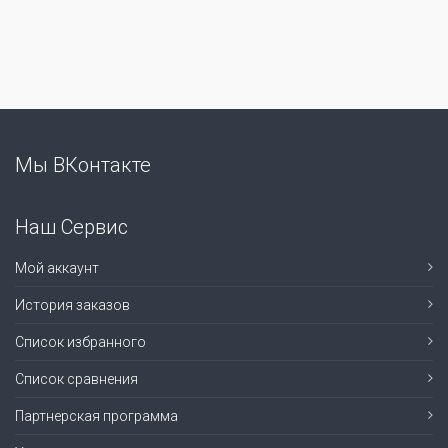
Мы ВКонтакте
Наш Сервис
Мой аккаунт
История заказов
Список избранного
Список сравнения
Партнерская программа