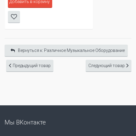
Добавить в корзину
Вернуться к: Различное Музыкальное Оборудование
Предыдущий товар
Следующий товар
Мы ВКонтакте