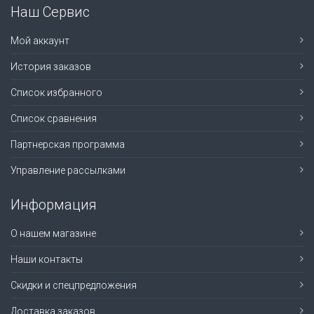
Наш Сервис
Мой аккаунт
История заказов
Список избранного
Список сравнения
Партнерская программа
Управление рассылками
Информация
О нашем магазине
Наши контакты
Скидки и спецпредложения
Доставка заказов