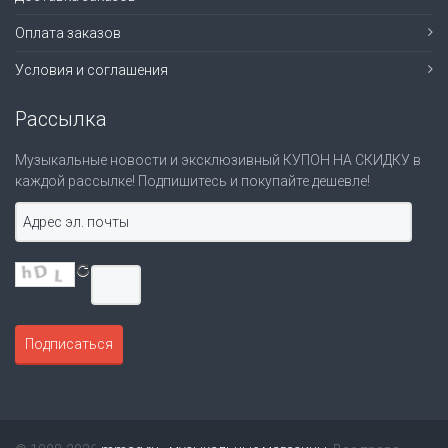
Оплата заказов
Условия и соглашения
Рассылка
Музыкальные новости и эксклюзивный КУПОН НА СКИДКУ в
каждой рассылке! Подпишитесь и покупайте дешевле!