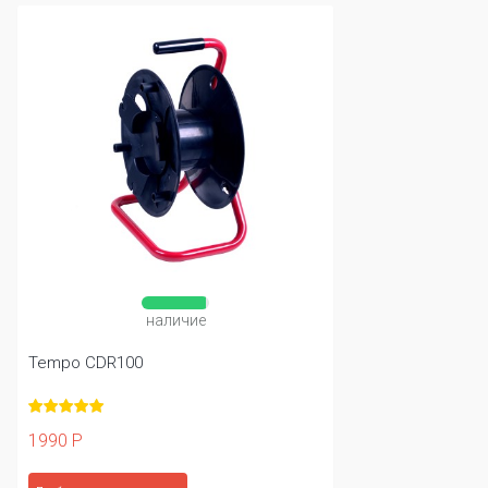
наличие
Tempo CDR100
1990 Р