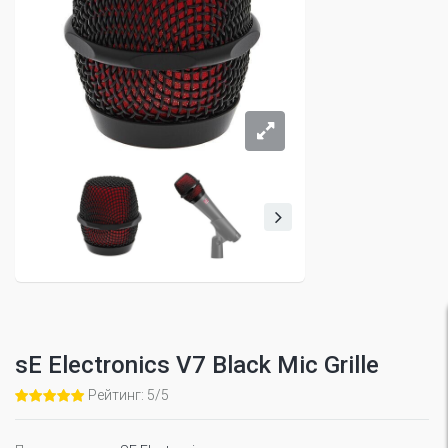
sE Electronics V7 Black Mic Grille
Рейтинг: 5/5