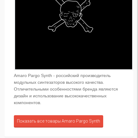
Amaro Pargo Synth - российский производитель
модульных синтезаторов высокого качества.
Отличительными особенностями бренда являются
дизайн и использование высококачественных
компонентов.
Показать все товары Amaro Pargo Synth