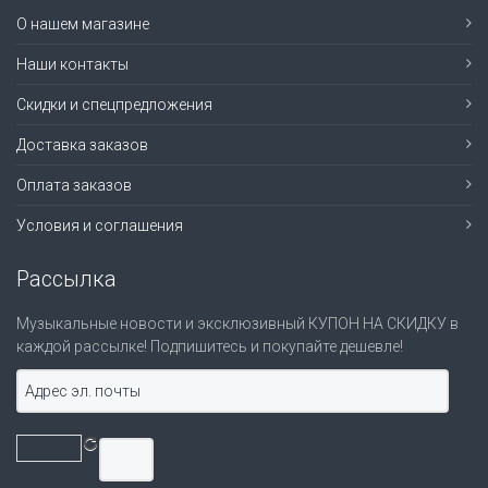
О нашем магазине
Наши контакты
Скидки и спецпредложения
Доставка заказов
Оплата заказов
Условия и соглашения
Рассылка
Музыкальные новости и эксклюзивный КУПОН НА СКИДКУ в
каждой рассылке! Подпишитесь и покупайте дешевле!