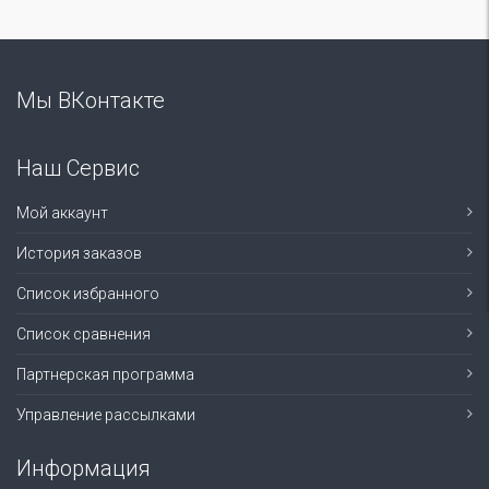
Мы ВКонтакте
Наш Сервис
Мой аккаунт
История заказов
Список избранного
Список сравнения
Партнерская программа
Управление рассылками
Информация