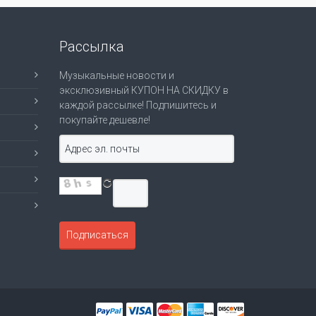
Рассылка
Музыкальные новости и
эксклюзивный КУПОН НА СКИДКУ в
каждой рассылке! Подпишитесь и
покупайте дешевле!