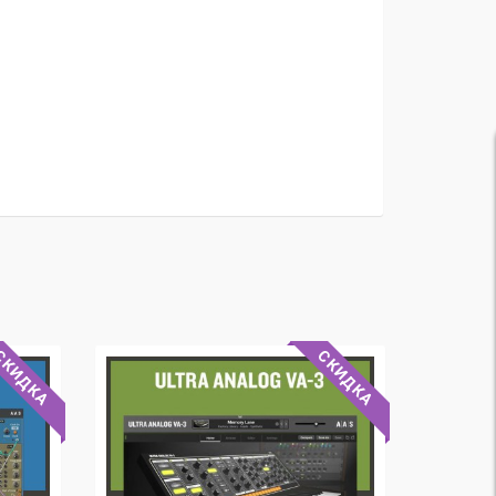
СКИДКА
СКИДКА